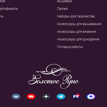
ема
Вышивка
ертификаты
Пряжа
ты
Наборы для творчества
Аксессуары для вышивания
Аксессуары для вязания
Аксессуары для рукоделия
Готовые работы