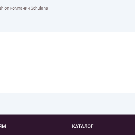
shion компании Schulana
ЯМ
КАТАЛОГ