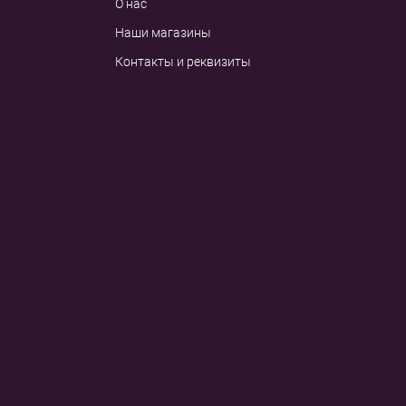
О нас
Наши магазины
Контакты и реквизиты