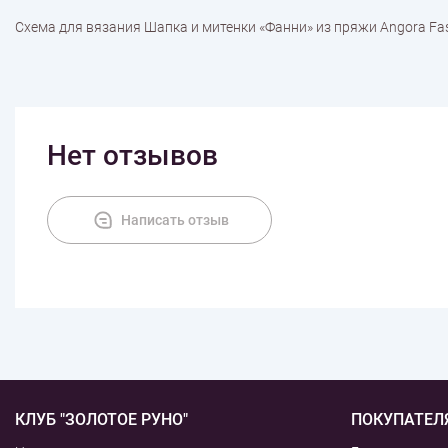
Схема для вязания Шапка и митенки «Фанни» из пряжи Angora Fa
Нет отзывов
Написать отзыв
КЛУБ "ЗОЛОТОЕ РУНО"
ПОКУПАТЕЛ