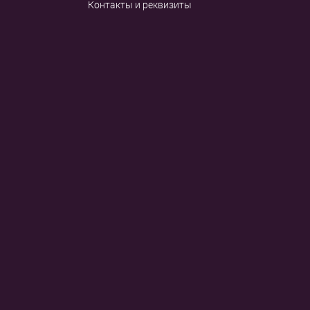
Контакты и реквизиты