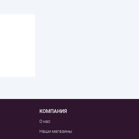
КОМПАНИЯ
О нас
Наши магазины