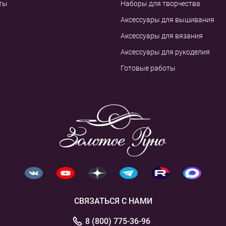
ты
Наборы для творчества
Аксессуары для вышивания
Аксессуары для вязания
Аксессуары для рукоделия
Готовые работы
СВЯЗАТЬСЯ С НАМИ
8 (800) 775-36-96