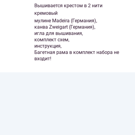
Вышивается крестом в 2 нити
кремовый
мулине Madeira (Германия),
канва Zweigart (Германия),
игла для вышивания,
комплект схем,
инструкция,
Багетная рама в комплект набора не
входит!