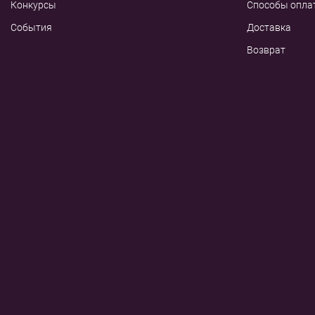
Конкурсы
Способы опла
События
Доставка
Возврат