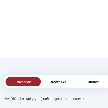
Описание
Доставка
Оплата
ЧМ-061 Летний душ (набор для вышивания)