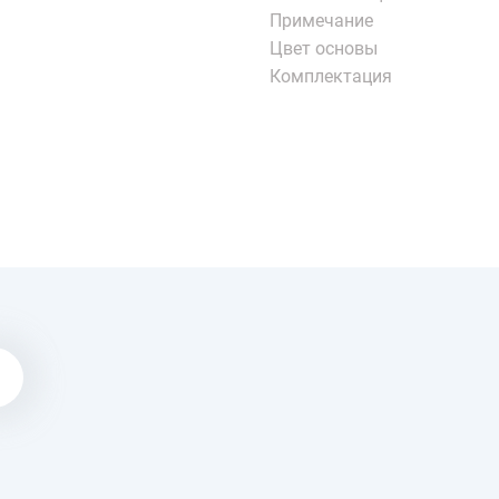
Примечание
Цвет основы
Комплектация