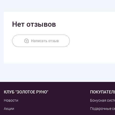
Нет отзывов
Написать отзыв
КЛУБ "ЗОЛОТОЕ РУНО"
ПОКУПАТЕЛ
Новости
Бонусная сист
Акции
Подарочные с