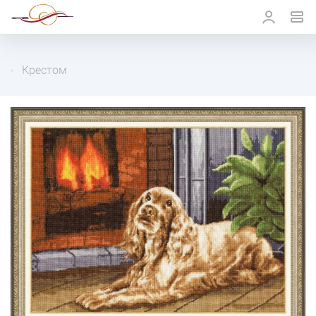
Крестом