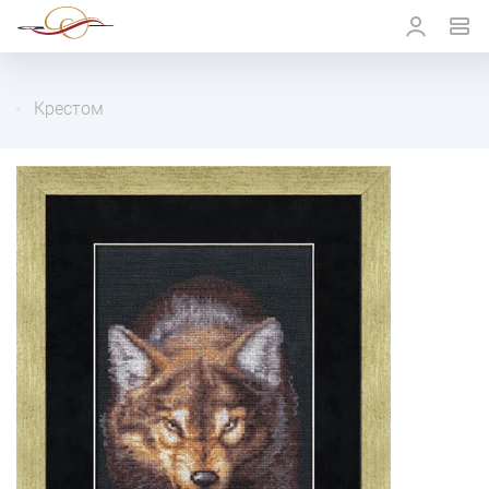
Крестом