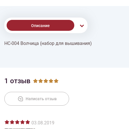
Описание
НС-004 Волчица (набор для вышивания)
Доставка
Оплата
1 отзыв
Написать отзыв
03.08.2019